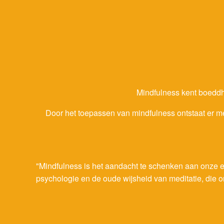
Mindfulness kent boeddhi
Door het toepassen van mindfulness ontstaat er m
"Mindfulness is het aandacht te schenken aan onze e
psychologie en de oude wijsheid van meditatie, die ons