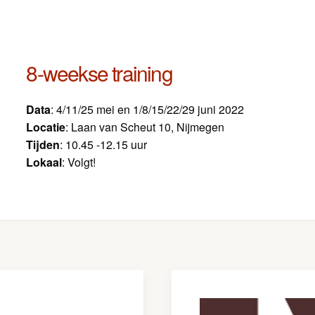
8-weekse training
Data
: 4/11/25 mei en 1/8/15/22/29 juni 2022
Locatie
: Laan van Scheut 10, Nijmegen
Tijden
: 10.45 -12.15
uur
Lokaal
: Volgt!