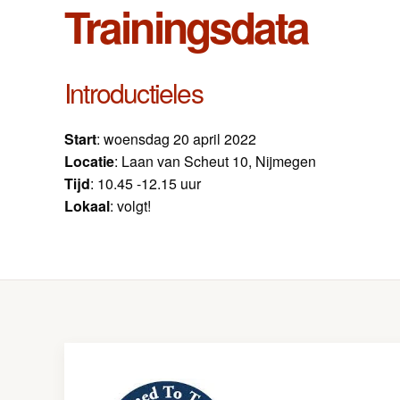
Trainingsdata
Introductieles
Start
: woensdag 20 april 2022
Locatie
: Laan van Scheut 10, Nijmegen
Tijd
: 10.45 -12.15 uur
Lokaal
: volgt!