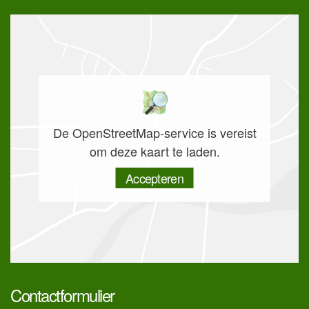
De OpenStreetMap-service is vereist
om deze kaart te laden.
Accepteren
Contactformulier