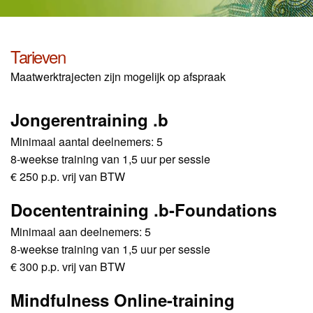
Tarieven
Maatwerktrajecten zijn mogelijk op afspraak
Jongerentraining .b
Minimaal aantal deelnemers: 5
8-weekse training van 1,5 uur per sessie
€ 250 p.p. vrij van BTW
Docententraining .b-Foundations
Minimaal aan deelnemers: 5
8-weekse training van 1,5 uur per sessie
€ 300 p.p. vrij van BTW
Mindfulness Online-training