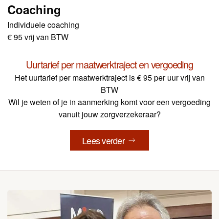
Coaching
Individuele coaching
€ 95 vrij van BTW
Uurtarief per maatwerktraject en vergoeding
Het uurtarief per maatwerktraject is
€ 95 per uur vrij van
BTW
Wil je weten of je in aanmerking komt voor een vergoeding
vanuit jouw zorgverzekeraar?
Lees verder