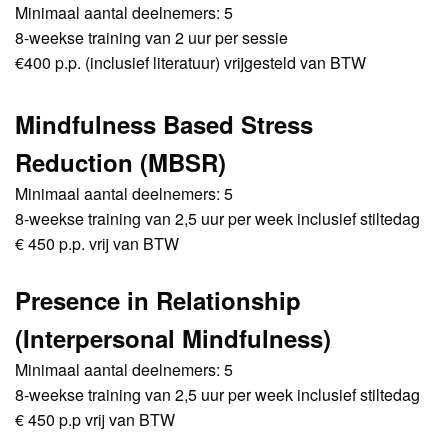
Minimaal aantal deelnemers: 5
8-weekse training van 2 uur per sessie
€400 p.p. (inclusief literatuur) vrijgesteld van BTW
Mindfulness Based Stress
Reduction (MBSR)
Minimaal aantal deelnemers: 5
8-weekse training van 2,5 uur per week inclusief stiltedag
€ 450 p.p. vrij van BTW
Presence in Relationship
(Interpersonal Mindfulness)
Minimaal aantal deelnemers: 5
8-weekse training van 2,5 uur per week inclusief stiltedag
€ 450 p.p vrij van BTW