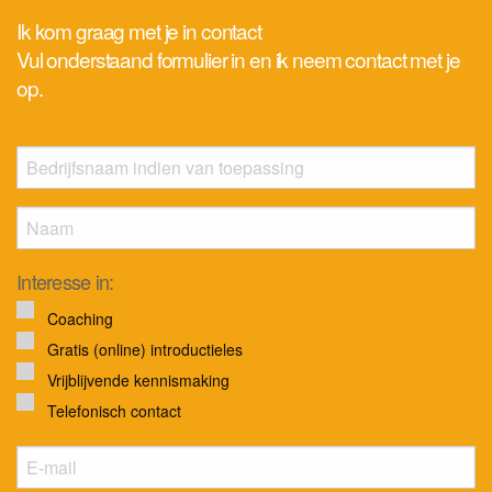
Ik kom graag met je in contact
Vul onderstaand formulier in en ik neem contact met je
op.
Interesse in:
Coaching
Gratis (online) introductieles
Vrijblijvende kennismaking
Telefonisch contact