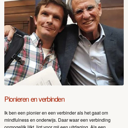
Pionieren en verbinden
Ik ben een pionier en een verbinder als het gaat om
mindfulness en onderwijs. Daar waar een verbinding
onmogelijk lijkt, ligt voor mij een uitdaging. Als een