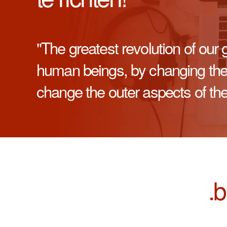
"The greatest revolution of our 
human beings, by changing the i
change the outer aspects of thei
.