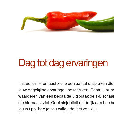
Dag tot dag ervaringen
Instructies: Hiernaast zie je een aantal uitspraken die
jouw dagelijkse ervaringen beschrijven. Gebruik bij h
waarderen van een bepaalde uitspraak de 1-6 schaal
die hiernaast ziet. Geef alsjeblieft duidelijk aan hoe h
jou is i.p.v. hoe je zou willen dat het zou zijn.